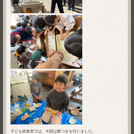
子ども給食室では、今回は餅つきを行いました。