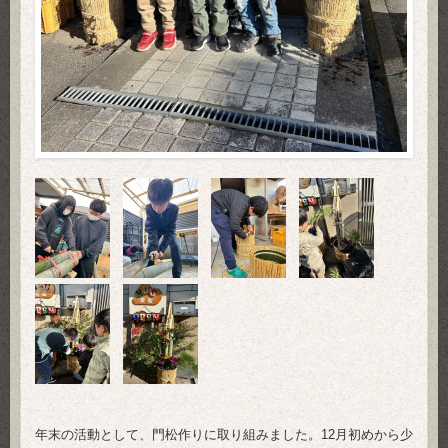
年末の活動として、門松作りに取り組みました。12月初めから少