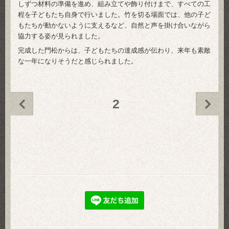
しずつ材料の準備を進め、組み立てや飾り付けまで、すべての工
程を子どもたち自身で行いました。竹を切る場面では、他の子ど
もたちが動かないように支えるなど、自然と声を掛け合いながら
協力する姿が見られました。
完成した門松からは、子どもたちの達成感が伝わり、来年も素敵
な一年になりそうだと感じられました。
2