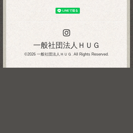
一般社団法人ＨＵＧ
©2026
一般社団法人ＨＵＧ
. All Rights Reserved.