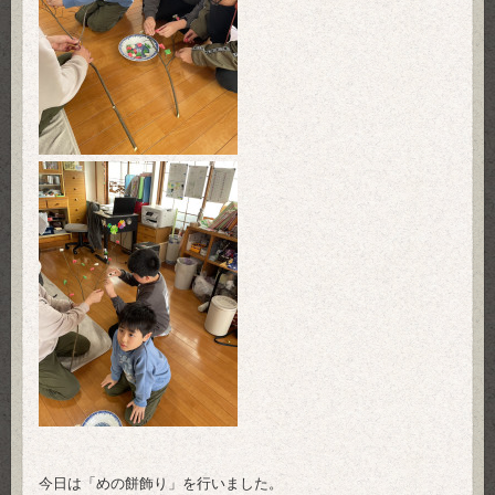
今日は「めの餅飾り」を行いました。