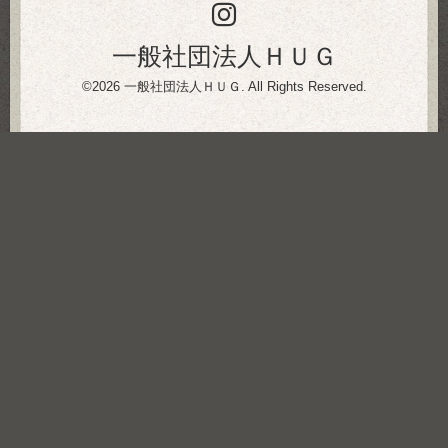
一般社団法人ＨＵＧ
©2026
一般社団法人ＨＵＧ
. All Rights Reserved.