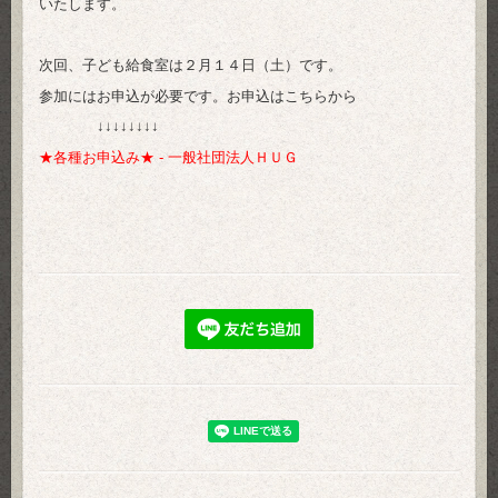
いたします。
次回、子ども給食室は２月１４日（土）です。
参加にはお申込が必要です。お申込はこちらから
↓↓↓↓↓↓↓↓
★各種お申込み★ - 一般社団法人ＨＵＧ