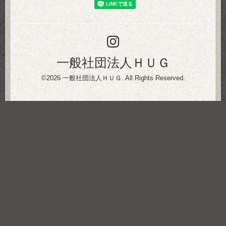
一般社団法人ＨＵＧ
©2026
一般社団法人ＨＵＧ
. All Rights Reserved.