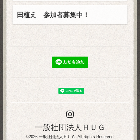
田植え 参加者募集中！
一般社団法人ＨＵＧ
©2026
一般社団法人ＨＵＧ
. All Rights Reserved.